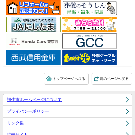
トップページへ戻る
前のページへ戻る
福生市ホームページについて
プライバシーポリシー
リンク集
携帯サイト