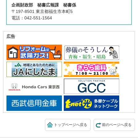
企画財政部 秘書広報課 秘書係
〒197-8501 東京都福生市本町5
電話：042-551-1564
広告
トップページへ戻る
前のページへ戻る