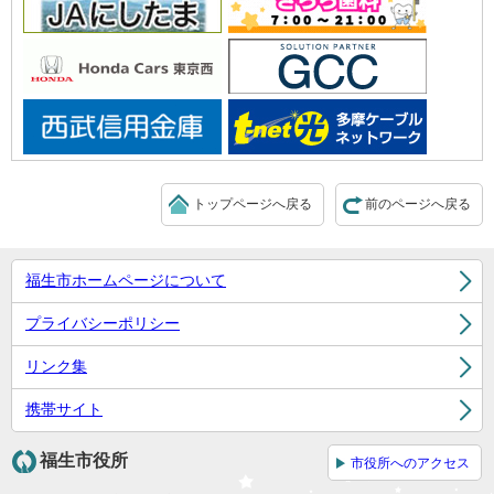
トップページへ戻る
前のページへ戻る
福生市ホームページについて
プライバシーポリシー
リンク集
携帯サイト
福生市役所
市役所へのアクセス