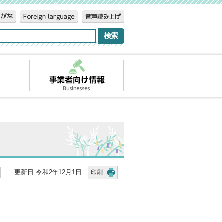
更新日 令和2年12月1日
印刷