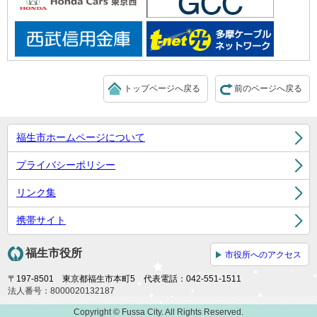
トップページへ戻る
前のページへ戻る
福生市ホームページについて
プライバシーポリシー
リンク集
携帯サイト
福生市役所
市役所へのアクセス
〒197-8501 東京都福生市本町5 代表電話：042-551-1511
法人番号：8000020132187
Copyright © Fussa City. All Rights Reserved.