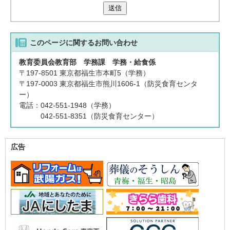
送信
このページに関する
お問い合わせ
教育委員会教育部 学務課 学務・給食係
〒197-8501 東京都福生市本町5（学務）
〒197-0003 東京都福生市熊川1606-1（防災食育センタ
ー）
電話：042-551-1948（学務）
042-551-8351（防災食育センター）
広告