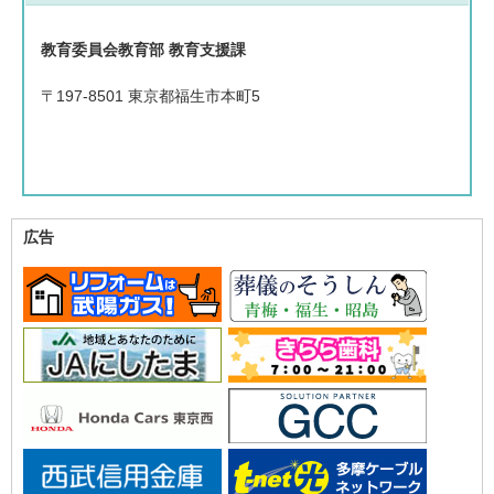
教育委員会教育部 教育支援課
〒197-8501 東京都福生市本町5
広告