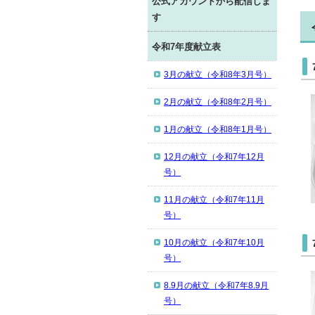
公式アカウントから配信しま
す
令和7年度献立表
3月の献立（令和8年3月号）
2月の献立（令和8年2月号）
1月の献立（令和8年1月号）
12月の献立（令和7年12月
号）
11月の献立（令和7年11月
号）
10月の献立（令和7年10月
号）
8.9月の献立（令和7年8.9月
号）