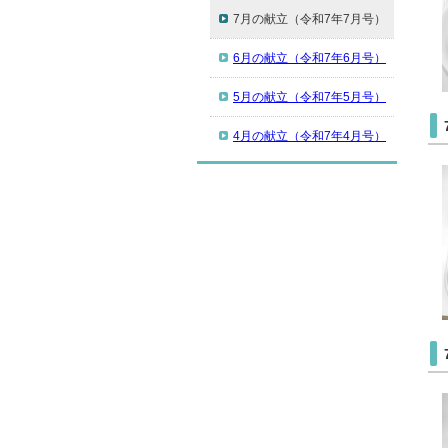
7月の献立（令和7年7月号）
6月の献立（令和7年6月号）
5月の献立（令和7年5月号）
4月の献立（令和7年4月号）