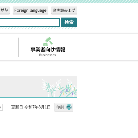
更新日 令和7年8月1日
4
印刷