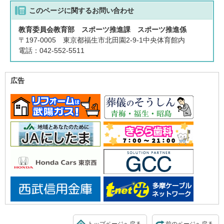
このページに関する
お問い合わせ
教育委員会教育部 スポーツ推進課 スポーツ推進係
〒197-0005 東京都福生市北田園2-9-1中央体育館内
電話：042-552-5511
広告
トップページへ戻る
前のページへ戻る