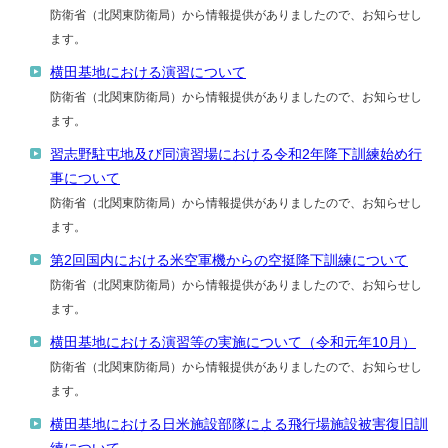
防衛省（北関東防衛局）から情報提供がありましたので、お知らせし
ます。
横田基地における演習について
防衛省（北関東防衛局）から情報提供がありましたので、お知らせし
ます。
習志野駐屯地及び同演習場における令和2年降下訓練始め行
事について
防衛省（北関東防衛局）から情報提供がありましたので、お知らせし
ます。
第2回国内における米空軍機からの空挺降下訓練について
防衛省（北関東防衛局）から情報提供がありましたので、お知らせし
ます。
横田基地における演習等の実施について（令和元年10月）
防衛省（北関東防衛局）から情報提供がありましたので、お知らせし
ます。
横田基地における日米施設部隊による飛行場施設被害復旧訓