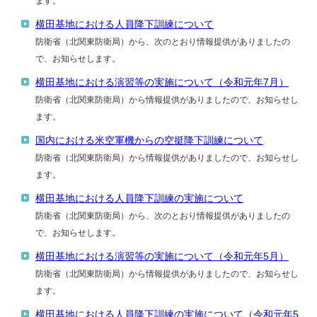
ます。
横田基地における人員降下訓練について
防衛省（北関東防衛局）から、次のとおり情報提供がありましたの
で、お知らせします。
横田基地における演習等の実施について（令和元年7月）
防衛省（北関東防衛局）から情報提供がありましたので、お知らせし
ます。
国内における米空軍機からの空挺降下訓練について
防衛省（北関東防衛局）から情報提供がありましたので、お知らせし
ます。
横田基地における人員降下訓練の実施について
防衛省（北関東防衛局）から、次のとおり情報提供がありましたの
で、お知らせします。
横田基地における演習等の実施について（令和元年5月）
防衛省（北関東防衛局）から情報提供がありましたので、お知らせし
ます。
横田基地における人員降下訓練の実施について（令和元年5