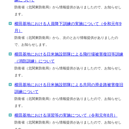
練について
防衛省（北関東防衛局）から情報提供がありましたので、お知らせし
ます。
横田基地における人員降下訓練の実施について（令和元年9
月）
防衛省（北関東防衛局）から、次のとおり情報提供がありましたの
で、お知らせします。
横田基地における日米施設部隊による飛行場被害復旧等訓練
（消防訓練）について
防衛省（北関東防衛局）から情報提供がありましたので、お知らせし
ます。
横田基地における日米施設部隊による共同の滑走路被害復旧
訓練について
防衛省（北関東防衛局）から情報提供がありましたので、お知らせし
ます。
横田基地における演習等の実施について（令和元年8月）
防衛省（北関東防衛局）から情報提供がありましたので、お知らせし