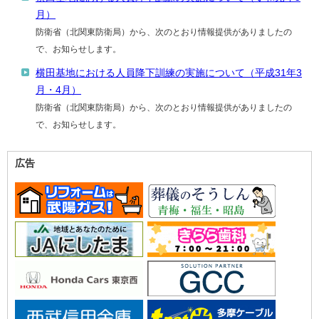
月）
防衛省（北関東防衛局）から、次のとおり情報提供がありましたの
で、お知らせします。
横田基地における人員降下訓練の実施について（平成31年3
月・4月）
防衛省（北関東防衛局）から、次のとおり情報提供がありましたの
で、お知らせします。
広告