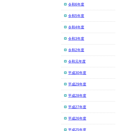
令和6年度
令和5年度
令和4年度
令和3年度
令和2年度
令和元年度
平成30年度
平成29年度
平成28年度
平成27年度
平成26年度
平成25年度