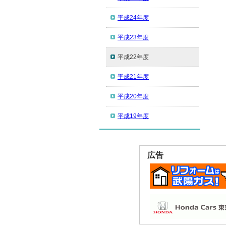
平成24年度
平成23年度
平成22年度
平成21年度
平成20年度
平成19年度
広告