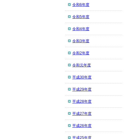
令和6年度
令和5年度
令和4年度
令和3年度
令和2年度
令和元年度
平成30年度
平成29年度
平成28年度
平成27年度
平成26年度
平成25年度