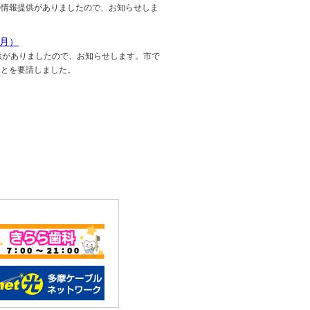
の情報提供がありましたので、お知らせしま
5月）
供がありましたので、お知らせします。市で
ことを要請しました。