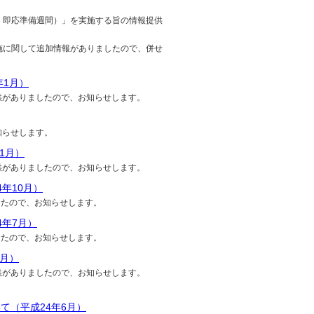
ーク：即応準備週間）」を実施する旨の情報提供
の実施に関して追加情報がありましたので、併せ
年1月）
供がありましたので、お知らせします。
知らせします。
1月）
供がありましたので、お知らせします。
年10月）
したので、お知らせします。
年7月）
したので、お知らせします。
7月）
供がありましたので、お知らせします。
て（平成24年6月）