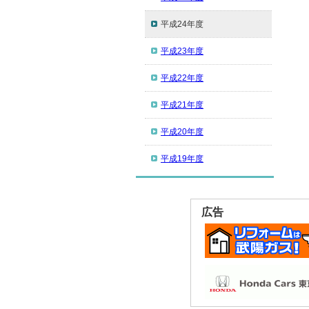
平成24年度
平成23年度
平成22年度
平成21年度
平成20年度
平成19年度
広告