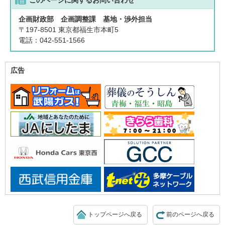
このページに関する
お問い合わせ
企画財政部 企画調整課 基地・渉外担当
〒197-8501 東京都福生市本町5
電話：042-551-1566
広告
トップページへ戻る
前のページへ戻る