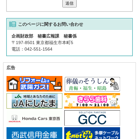
送信
このページに関する
お問い合わせ
企画財政部 秘書広報課 秘書係
〒197-8501 東京都福生市本町5
電話：042-551-1564
広告