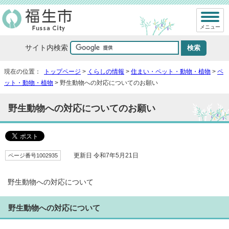
メニュー
サイト内検索
現在の位置：
トップページ
>
くらしの情報
>
住まい・ペット・動物・植物
>
ペ
ット・動物・植物
> 野生動物への対応についてのお願い
野生動物への対応についてのお願い
ページ番号1002935
更新日 令和7年5月21日
野生動物への対応について
野生動物への対応について