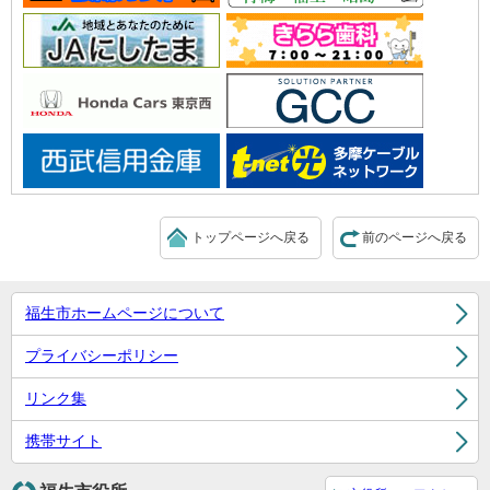
トップページへ戻る
前のページへ戻る
福生市ホームページについて
プライバシーポリシー
リンク集
携帯サイト