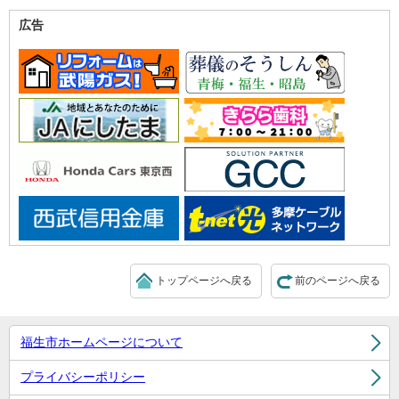
広告
トップページへ戻る
前のページへ戻る
福生市ホームページについて
プライバシーポリシー