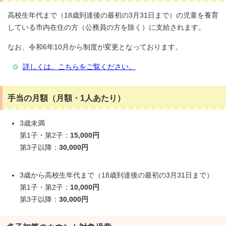
高校生年代まで（18歳到達後の最初の3月31日まで）の児童を養育
している市内在住の方（公務員の方を除く）に支給されます。
なお、令和6年10月から制度が変更となっております。
詳しくは、こちらをご覧ください。
手当の月額（月額・1人あたり）
3歳未満
第1子・第2子：
15,000円
第3子以降：
30,000円
3歳から高校生年代まで（18歳到達後の最初の3月31日まで）
第1子・第2子：
10,000円
第3子以降：
30,000円