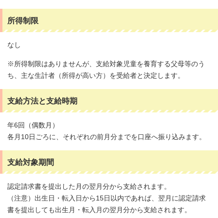
所得制限
なし
※所得制限はありませんが、支給対象児童を養育する父母等のう
ち、主な生計者（所得が高い方）を受給者と決定します。
支給方法と支給時期
年6回（偶数月）
各月10日ごろに、それぞれの前月分までを口座へ振り込みます。
支給対象期間
認定請求書を提出した月の翌月分から支給されます。
（注意）出生日・転入日から15日以内であれば、翌月に認定請求
書を提出しても出生月・転入月の翌月分から支給されます。