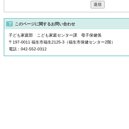
送信
このページに関する
お問い合わせ
子ども家庭部 こども家庭センター課 母子保健係
〒197-0011 福生市福生2125-3（福生市保健センター2階）
電話：042-552-0312