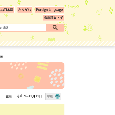
事業
更新日 令和7年11月11日
印刷