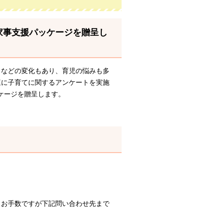
家事支援パッケージを贈呈し
などの変化もあり、育児の悩みも多
庭に子育てに関するアンケートを実施
ケージを贈呈します。
。お手数ですが下記問い合わせ先まで