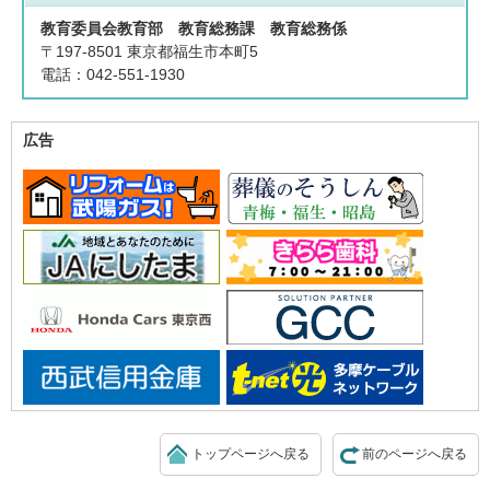
教育委員会教育部 教育総務課 教育総務係
〒197-8501 東京都福生市本町5
電話：042-551-1930
広告
トップページへ戻る
前のページへ戻る