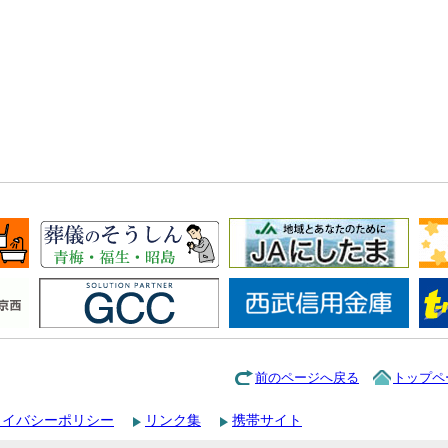
前のページへ戻る
トップペ
ライバシーポリシー
リンク集
携帯サイト