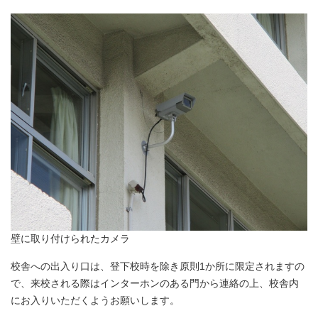
壁に取り付けられたカメラ
校舎への出入り口は、登下校時を除き原則1か所に限定されますの
で、来校される際はインターホンのある門から連絡の上、校舎内
にお入りいただくようお願いします。