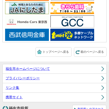
トップページへ戻る
前のページへ戻る
福生市ホームページについて
プライバシーポリシー
リンク集
携帯サイト
福生市役所
市役所へのアクセス