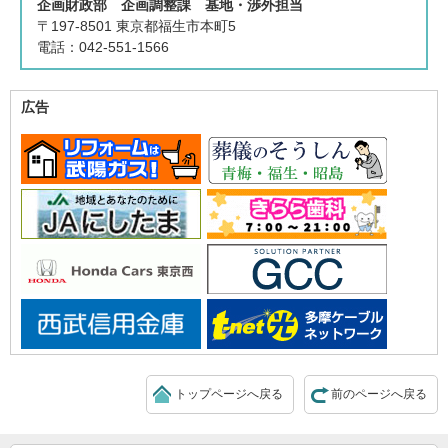
企画財政部 企画調整課 基地・渉外担当
〒197-8501 東京都福生市本町5
電話：042-551-1566
広告
トップページへ戻る
前のページへ戻る