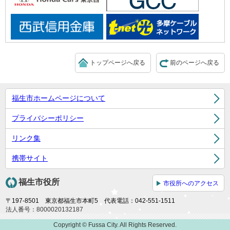
トップページへ戻る
前のページへ戻る
福生市ホームページについて
プライバシーポリシー
リンク集
携帯サイト
福生市役所
市役所へのアクセス
〒197-8501 東京都福生市本町5 代表電話：042-551-1511
法人番号：8000020132187
Copyright © Fussa City. All Rights Reserved.