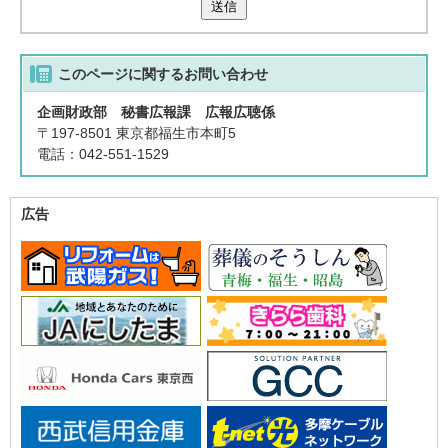
送信
このページに関する
お問い合わせ
企画財政部 秘書広報課 広報広聴係
〒197-8501 東京都福生市本町5
電話：042-551-1529
広告