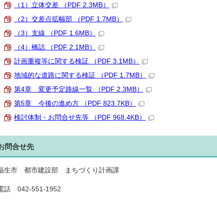
（1）立体交差 （PDF 2.3MB）
（2）交差点拡幅部 （PDF 1.7MB）
（3）支線 （PDF 1.6MB）
（4）橋詰 （PDF 2.1MB）
計画重複等に関する検証 （PDF 3.1MB）
地域的な道路に関する検証 （PDF 1.7MB）
第4章 変更予定路線一覧 （PDF 2.3MB）
第5章 今後の進め方 （PDF 823.7KB）
検討体制・お問合せ先等 （PDF 968.4KB）
お問合せ先
福生市 都市建設部 まちづくり計画課
電話 042-551-1952