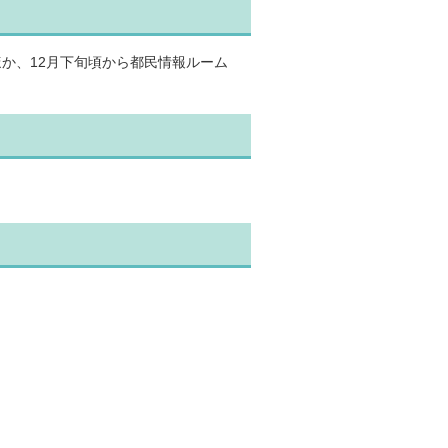
か、12月下旬頃から都民情報ルーム