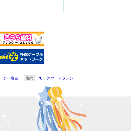
ージへ戻る
表示
PC
スマートフォン