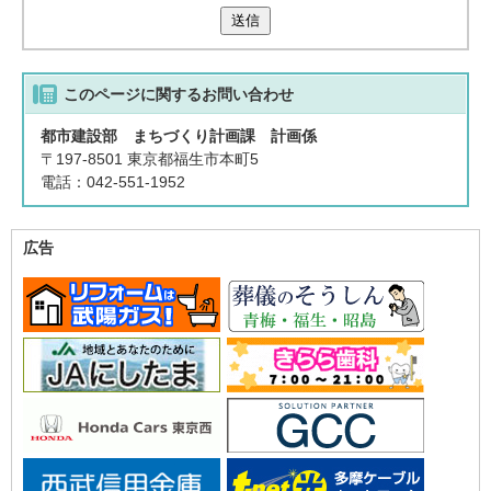
送信
このページに関する
お問い合わせ
都市建設部 まちづくり計画課 計画係
〒197-8501 東京都福生市本町5
電話：042-551-1952
広告