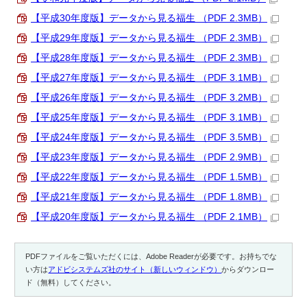
【平成30年度版】データから見る福生 （PDF 2.3MB）
【平成29年度版】データから見る福生 （PDF 2.3MB）
【平成28年度版】データから見る福生 （PDF 2.3MB）
【平成27年度版】データから見る福生 （PDF 3.1MB）
【平成26年度版】データから見る福生 （PDF 3.2MB）
【平成25年度版】データから見る福生 （PDF 3.1MB）
【平成24年度版】データから見る福生 （PDF 3.5MB）
【平成23年度版】データから見る福生 （PDF 2.9MB）
【平成22年度版】データから見る福生 （PDF 1.5MB）
【平成21年度版】データから見る福生 （PDF 1.8MB）
【平成20年度版】データから見る福生 （PDF 2.1MB）
PDFファイルをご覧いただくには、Adobe Readerが必要です。お持ちでな
い方は
アドビシステムズ社のサイト（新しいウィンドウ）
からダウンロー
ド（無料）してください。