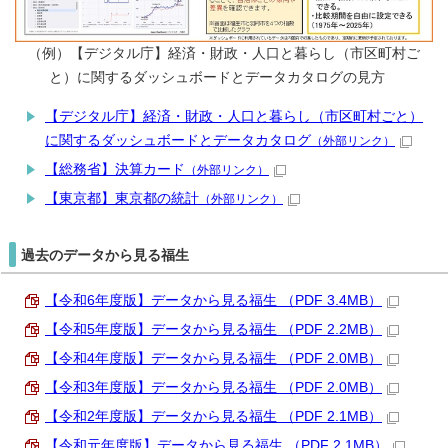
（例）【デジタル庁】経済・財政・人口と暮らし（市区町村ご
と）に関するダッシュボードとデータカタログの見方
【デジタル庁】経済・財政・人口と暮らし（市区町村ごと）
に関するダッシュボードとデータカタログ
（外部リンク）
【総務省】決算カード
（外部リンク）
【東京都】東京都の統計
（外部リンク）
過去のデータから見る福生
【令和6年度版】データから見る福生 （PDF 3.4MB）
【令和5年度版】データから見る福生 （PDF 2.2MB）
【令和4年度版】データから見る福生 （PDF 2.0MB）
【令和3年度版】データから見る福生 （PDF 2.0MB）
【令和2年度版】データから見る福生 （PDF 2.1MB）
【令和元年度版】データから見る福生 （PDF 2.1MB）