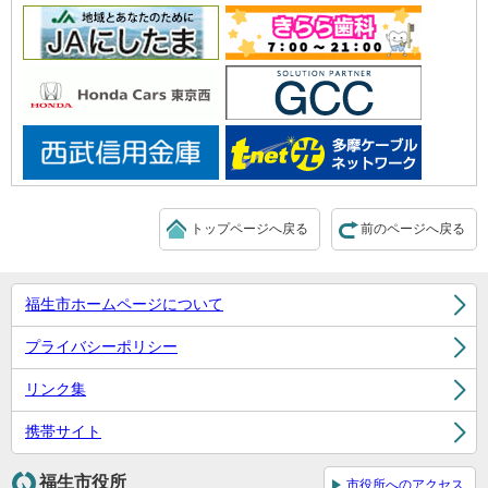
トップページへ戻る
前のページへ戻る
福生市ホームページについて
プライバシーポリシー
リンク集
携帯サイト
福生市役所
市役所へのアクセス