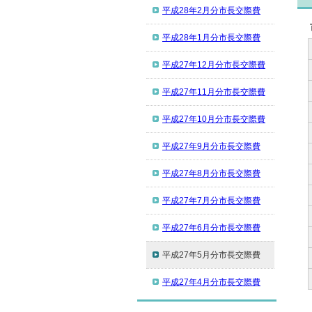
平成28年2月分市長交際費
平成28年1月分市長交際費
平成27年12月分市長交際費
平成27年11月分市長交際費
平成27年10月分市長交際費
平成27年9月分市長交際費
平成27年8月分市長交際費
平成27年7月分市長交際費
平成27年6月分市長交際費
平成27年5月分市長交際費
平成27年4月分市長交際費