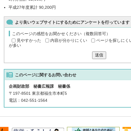
平成27年度累計 90,200円
より良いウェブサイトにするためにアンケートを行っています
このページの感想をお聞かせください（複数回答可）
見やすかった
内容が分かりにくい
ページを探しにく
が多い
送信
このページに関する
お問い合わせ
企画財政部 秘書広報課 秘書係
〒197-8501 東京都福生市本町5
電話：042-551-1564