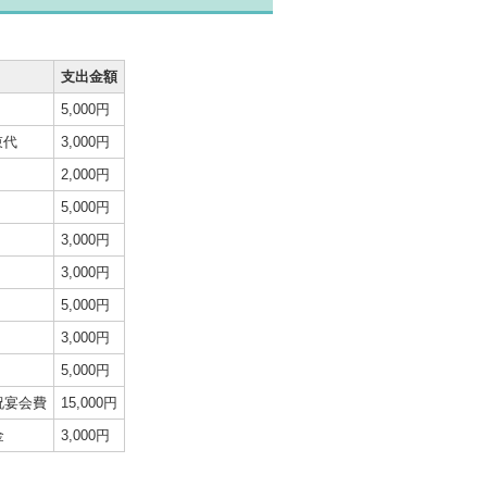
支出金額
5,000円
束代
3,000円
2,000円
5,000円
3,000円
3,000円
5,000円
3,000円
5,000円
祝宴会費
15,000円
金
3,000円