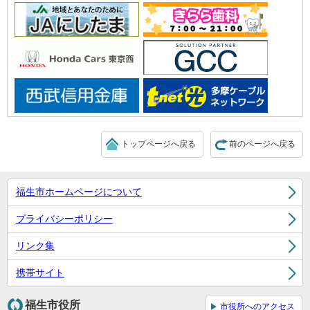
トップページへ戻る
前のページへ戻る
福生市ホームページについて
プライバシーポリシー
リンク集
携帯サイト
福生市役所
市役所へのアクセス