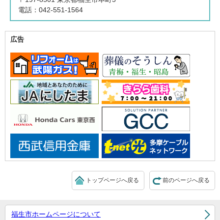
電話：042-551-1564
広告
トップページへ戻る
前のページへ戻る
福生市ホームページについて