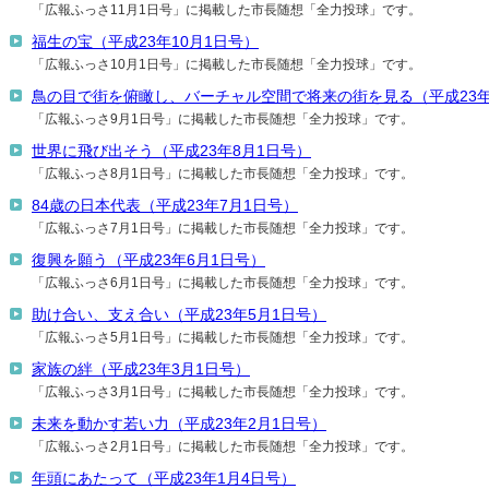
「広報ふっさ11月1日号」に掲載した市長随想「全力投球」です。
福生の宝（平成23年10月1日号）
「広報ふっさ10月1日号」に掲載した市長随想「全力投球」です。
鳥の目で街を俯瞰し、バーチャル空間で将来の街を見る（平成23年
「広報ふっさ9月1日号」に掲載した市長随想「全力投球」です。
世界に飛び出そう（平成23年8月1日号）
「広報ふっさ8月1日号」に掲載した市長随想「全力投球」です。
84歳の日本代表（平成23年7月1日号）
「広報ふっさ7月1日号」に掲載した市長随想「全力投球」です。
復興を願う（平成23年6月1日号）
「広報ふっさ6月1日号」に掲載した市長随想「全力投球」です。
助け合い、支え合い（平成23年5月1日号）
「広報ふっさ5月1日号」に掲載した市長随想「全力投球」です。
家族の絆（平成23年3月1日号）
「広報ふっさ3月1日号」に掲載した市長随想「全力投球」です。
未来を動かす若い力（平成23年2月1日号）
「広報ふっさ2月1日号」に掲載した市長随想「全力投球」です。
年頭にあたって（平成23年1月4日号）