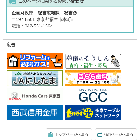
このページに関する
お問い合わせ
企画財政部 秘書広報課 秘書係
〒197-8501 東京都福生市本町5
電話：042-551-1564
広告
トップページへ戻る
前のページへ戻る