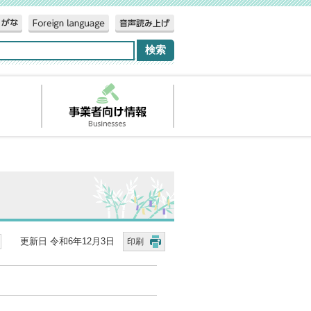
更新日 令和6年12月3日
印刷