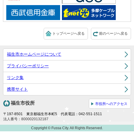
トップページへ戻る
前のページへ戻る
福生市ホームページについて
プライバシーポリシー
リンク集
携帯サイト
福生市役所
市役所へのアクセス
〒197-8501 東京都福生市本町5 代表電話：042-551-1511
法人番号：8000020132187
Copyright © Fussa City. All Rights Reserved.