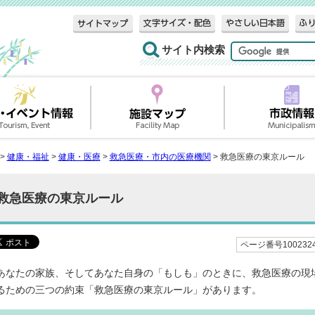
サイト内検索
>
健康・福祉
>
健康・医療
>
救急医療・市内の医療機関
> 救急医療の東京ルール
救急医療の東京ルール
ページ番号100232
あなたの家族、そしてあなた自身の「もしも」のときに、救急医療の現
るための三つの約束「救急医療の東京ルール」があります。