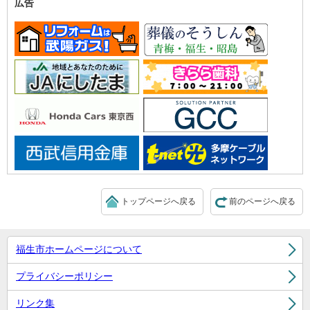
広告
トップページへ戻る
前のページへ戻る
福生市ホームページについて
プライバシーポリシー
リンク集