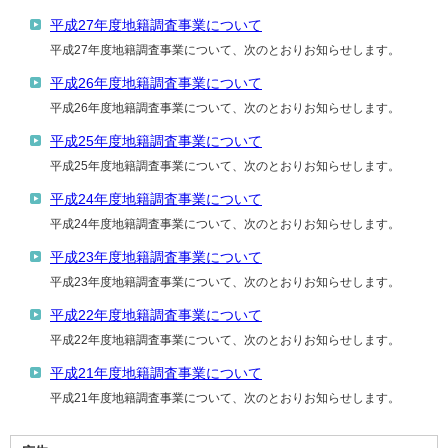
平成27年度地籍調査事業について
平成27年度地籍調査事業について、次のとおりお知らせします。
平成26年度地籍調査事業について
平成26年度地籍調査事業について、次のとおりお知らせします。
平成25年度地籍調査事業について
平成25年度地籍調査事業について、次のとおりお知らせします。
平成24年度地籍調査事業について
平成24年度地籍調査事業について、次のとおりお知らせします。
平成23年度地籍調査事業について
平成23年度地籍調査事業について、次のとおりお知らせします。
平成22年度地籍調査事業について
平成22年度地籍調査事業について、次のとおりお知らせします。
平成21年度地籍調査事業について
平成21年度地籍調査事業について、次のとおりお知らせします。