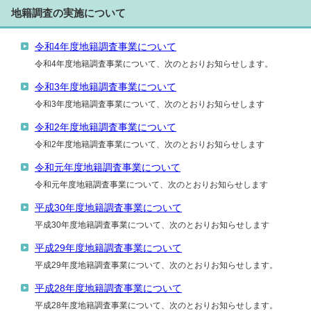
地籍調査の実施について
令和4年度地籍調査事業について
令和4年度地籍調査事業について、次のとおりお知らせします。
令和3年度地籍調査事業について
令和3年度地籍調査事業について、次のとおりお知らせします
令和2年度地籍調査事業について
令和2年度地籍調査事業について、次のとおりお知らせします
令和元年度地籍調査事業について
令和元年度地籍調査事業について、次のとおりお知らせします
平成30年度地籍調査事業について
平成30年度地籍調査事業について、次のとおりお知らせします
平成29年度地籍調査事業について
平成29年度地籍調査事業について、次のとおりお知らせします。
平成28年度地籍調査事業について
平成28年度地籍調査事業について、次のとおりお知らせします。