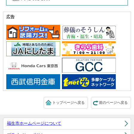
広告
トップページへ戻る
前のページへ戻る
福生市ホームページについて