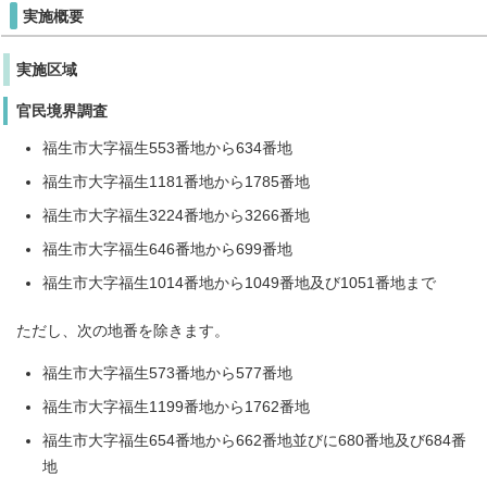
実施概要
実施区域
官民境界調査
福生市大字福生553番地から634番地
福生市大字福生1181番地から1785番地
福生市大字福生3224番地から3266番地
福生市大字福生646番地から699番地
福生市大字福生1014番地から1049番地及び1051番地まで
ただし、次の地番を除きます。
福生市大字福生573番地から577番地
福生市大字福生1199番地から1762番地
福生市大字福生654番地から662番地並びに680番地及び684番
地