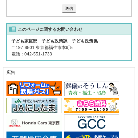
送信
このページに関する
お問い合わせ
子ども家庭部 子ども政策課 子ども政策係
〒197-8501 東京都福生市本町5
電話：042-551-1733
広告