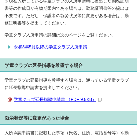
※現在入所している学童クラブの入所申請時に提出した勤務証明
書等の作成日が有効期限内である場合は、勤務証明書等の提出は
不要です。ただし、保護者の就労状況等に変更がある場合は、勤
務証明書等を提出してください。
学童クラブ入所申請の詳細は次のページをご覧ください。
令和8年5月以降の学童クラブ入所申請
学童クラブの延長指導を希望する場合
学童クラブの延長指導を希望する場合は、通っている学童クラブ
に延長指導申請書を提出してください。
学童クラブ延長指導申請書 （PDF 9.5KB）
就労状況等に変更があった場合
入所承認申請書に記載した事項（氏名、住所、電話番号等）や勤