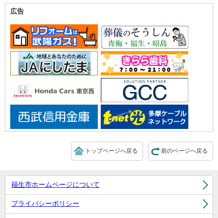
広告
トップページへ戻る
前のページへ戻る
福生市ホームページについて
プライバシーポリシー