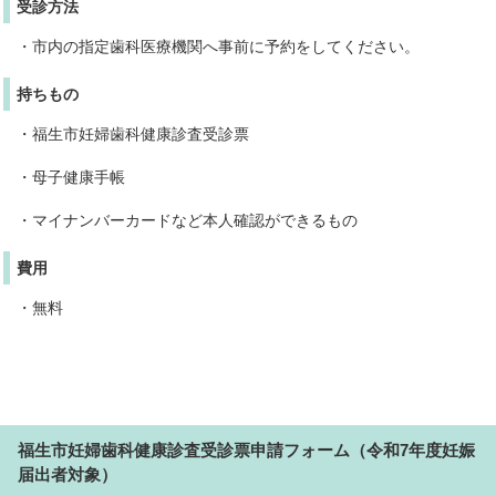
受診方法
・市内の指定歯科医療機関へ事前に予約をしてください。
持ちもの
・福生市妊婦歯科健康診査受診票
・母子健康手帳
・マイナンバーカードなど本人確認ができるもの
費用
・無料
福生市妊婦歯科健康診査受診票申請フォーム（令和7年度妊娠
届出者対象）