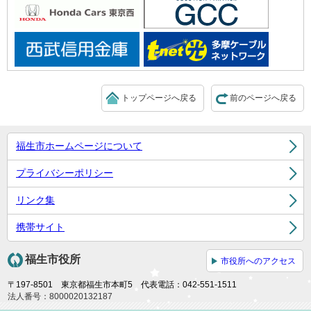
トップページへ戻る
前のページへ戻る
福生市ホームページについて
プライバシーポリシー
リンク集
携帯サイト
福生市役所
市役所へのアクセス
〒197-8501 東京都福生市本町5 代表電話：042-551-1511
法人番号：8000020132187