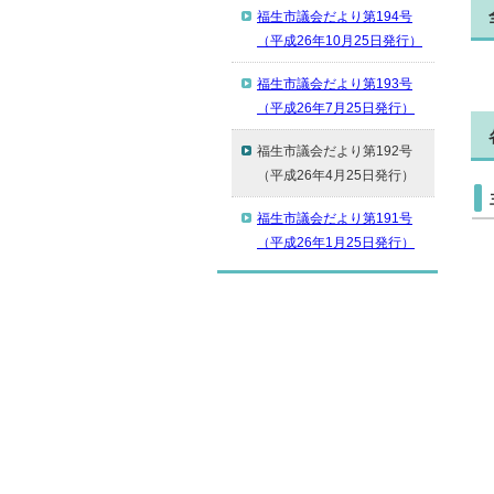
福生市議会だより第194号
（平成26年10月25日発行）
福生市議会だより第193号
（平成26年7月25日発行）
福生市議会だより第192号
（平成26年4月25日発行）
福生市議会だより第191号
（平成26年1月25日発行）