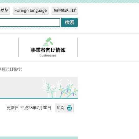
4月25日発行）
更新日 平成28年7月30日
印刷