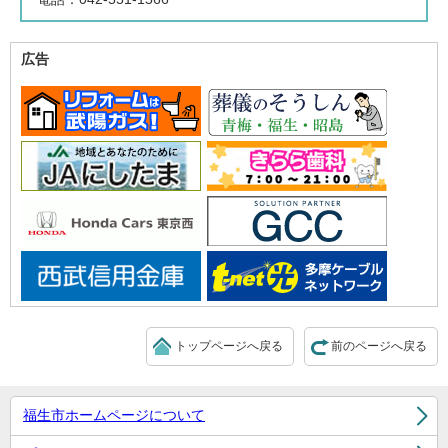
広告
トップページへ戻る
前のページへ戻る
福生市ホームページについて