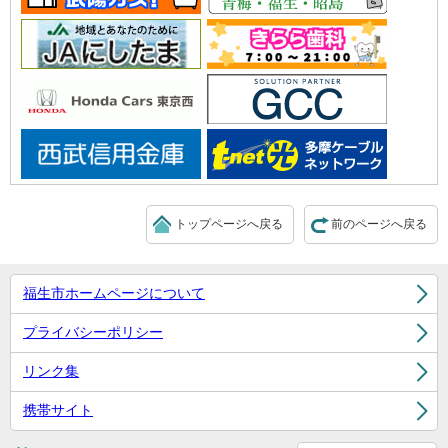
トップページへ戻る
前のページへ戻る
福生市ホームページについて
プライバシーポリシー
リンク集
携帯サイト