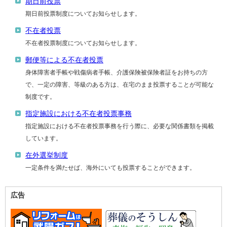
期日前投票
期日前投票制度についてお知らせします。
不在者投票
不在者投票制度についてお知らせします。
郵便等による不在者投票
身体障害者手帳や戦傷病者手帳、介護保険被保険者証をお持ちの方
で、一定の障害、等級のある方は、在宅のまま投票することが可能な
制度です。
指定施設における不在者投票事務
指定施設における不在者投票事務を行う際に、必要な関係書類を掲載
しています。
在外選挙制度
一定条件を満たせば、海外にいても投票することができます。
広告