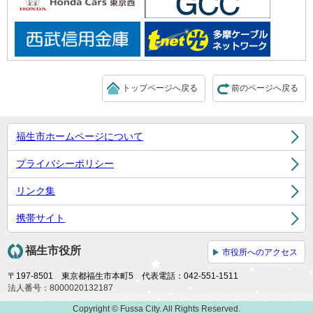
トップページへ戻る
前のページへ戻る
福生市ホームページについて
プライバシーポリシー
リンク集
携帯サイト
福生市役所
市役所へのアクセス
〒197-8501 東京都福生市本町5 代表電話：042-551-1511
法人番号：8000020132187
Copyright © Fussa City. All Rights Reserved.