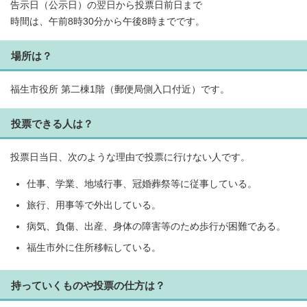
告示日（公示日）の翌日から投票日前日まで
時間は、午前8時30分から午後8時までです。
場所は？
福生市役所 第二棟1階（郵便局側入口付近）です。
投票できる人は？
投票日当日、次のような理由で投票に行けない人です。
仕事、学業、地域行事、冠婚葬祭等に従事している。
旅行、用事等で外出している。
病気、負傷、出産、身体の障害等のため歩行が困難である。
福生市外に住所移転している。
持っていくものや投票の仕方は？