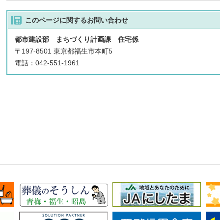
このページに関する
お問い合わせ
都市建設部 まちづくり計画課 住宅係
〒197-8501 東京都福生市本町5
電話：042-551-1961