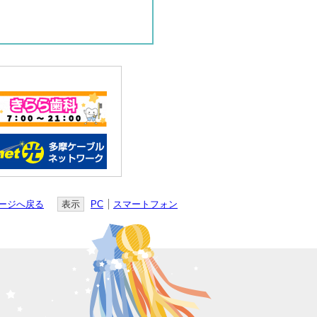
ージへ戻る
表示
PC
スマートフォン