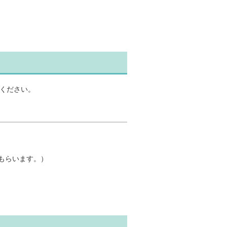
ください。
もらいます。）