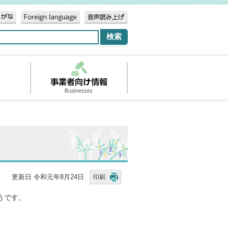
更新日 令和元年8月24日
印刷
うです。