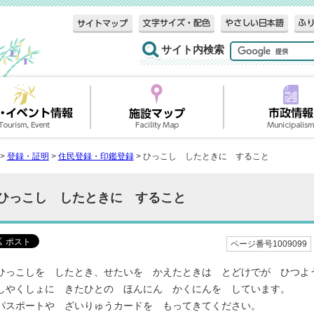
サイト内検索
>
登録・証明
>
住民登録・印鑑登録
> ひっこし したときに すること
ひっこし したときに すること
ページ番号1009099
ひっこしを したとき、せたいを かえたときは とどけでが ひつよ
しやくしょに きたひとの ほんにん かくにんを しています。
パスポートや ざいりゅうカードを もってきてください。