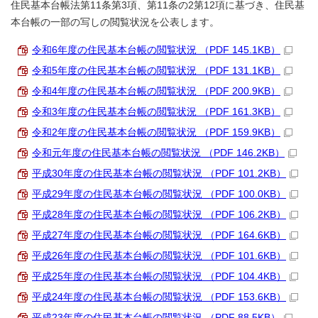
住民基本台帳法第11条第3項、第11条の2第12項に基づき、住民基
本台帳の一部の写しの閲覧状況を公表します。
令和6年度の住民基本台帳の閲覧状況 （PDF 145.1KB）
令和5年度の住民基本台帳の閲覧状況 （PDF 131.1KB）
令和4年度の住民基本台帳の閲覧状況 （PDF 200.9KB）
令和3年度の住民基本台帳の閲覧状況 （PDF 161.3KB）
令和2年度の住民基本台帳の閲覧状況 （PDF 159.9KB）
令和元年度の住民基本台帳の閲覧状況 （PDF 146.2KB）
平成30年度の住民基本台帳の閲覧状況 （PDF 101.2KB）
平成29年度の住民基本台帳の閲覧状況 （PDF 100.0KB）
平成28年度の住民基本台帳の閲覧状況 （PDF 106.2KB）
平成27年度の住民基本台帳の閲覧状況 （PDF 164.6KB）
平成26年度の住民基本台帳の閲覧状況 （PDF 101.6KB）
平成25年度の住民基本台帳の閲覧状況 （PDF 104.4KB）
平成24年度の住民基本台帳の閲覧状況 （PDF 153.6KB）
平成23年度の住民基本台帳の閲覧状況 （PDF 88.5KB）