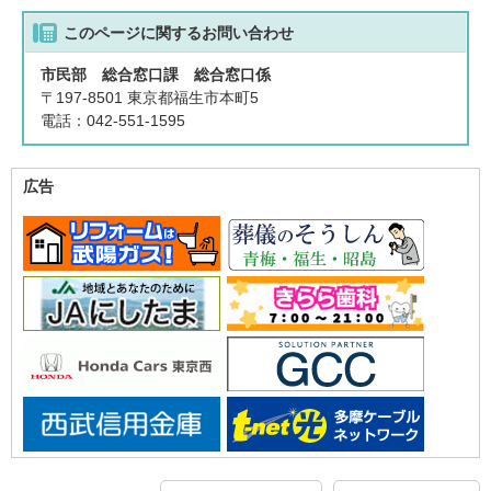
このページに関する
お問い合わせ
市民部 総合窓口課 総合窓口係
〒197-8501 東京都福生市本町5
電話：042-551-1595
広告