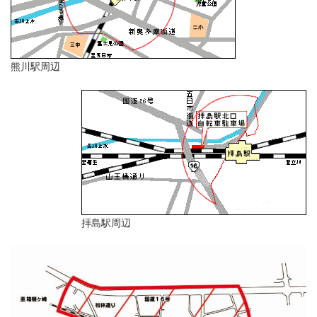
熊川駅周辺
拝島駅周辺