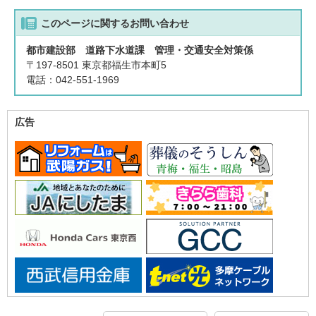
このページに関する
お問い合わせ
都市建設部 道路下水道課 管理・交通安全対策係
〒197-8501 東京都福生市本町5
電話：042-551-1969
広告