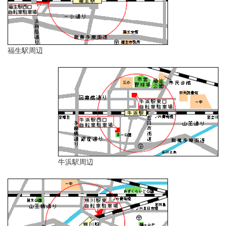
福生駅周辺
牛浜駅周辺