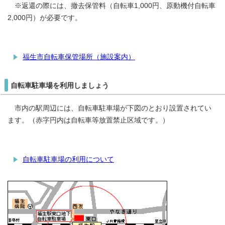
※返還の際には、撤去保管料（自転車1,000円、原動機付自転車
2,000円）が必要です。
福生市自転車保管場所（施設案内）
自転車駐車場を利用しましょう
市内の駅周辺には、自転車駐車場が下図のとおり設置されてい
ます。（赤字円内は自転車等放置禁止区域です。）
自転車駐車場の利用について