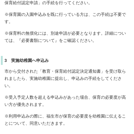
保育給付認定申請」の手続を行ってください。
※保育園の入園申込みを既に行っている方は、この手続は不要で
す。
※保育料の無償化には、別途申請が必要となります。詳細につい
ては、『必要書類について』をご確認ください。
3 実施幼稚園へ申込み
市から交付された「教育・保育給付認定決定通知書」を受け取ら
れましたら、実施幼稚園に提出し、申込みの手続をしてくださ
い。
※受入予定人数を超える申込みがあった場合、保育の必要度が高
い方が優先されます。
※利用申込みの際に、福生市が保育の必要度を幼稚園に伝えるこ
とについて、同意いただきます。