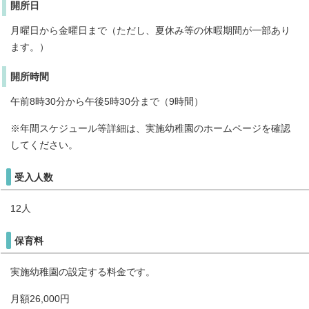
開所日
月曜日から金曜日まで（ただし、夏休み等の休暇期間が一部あり
ます。）
開所時間
午前8時30分から午後5時30分まで（9時間）
※年間スケジュール等詳細は、実施幼稚園のホームページを確認
してください。
受入人数
12人
保育料
実施幼稚園の設定する料金です。
月額26,000円