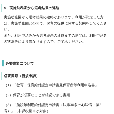
4 実施幼稚園から選考結果の連絡
実施幼稚園から選考結果の連絡があります。利用が決定した方
は、実施幼稚園との間で、保育の提供に関する契約をしてくださ
い。
また、利用申込みから選考結果の連絡までの期間は、利用申込み
の状況等により異なりますので、ご了承ください。
必要書類について
必要書類（新規申請）
（1）「教育・保育給付認定申請書兼保育所等利用申込書」
（2）保育が必要なことが確認できる書類
（3）「施設等利用給付認定申請書（法第30条の4第2号・第3
号）」（非課税世帯が対象）