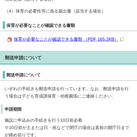
（4）保育の必要性等に係る届出書（該当する場合）
保育が必要なことが確認できる書類
保育が必要なことが確認できる書類 （PDF 165.2KB）
郵送申請について
郵送申請について
いずれの手続きも郵送申請を行っています。なお、郵送申請を行
う場合は子ども育成課保育・幼稚園係にご連絡ください。
申請期限
施設に申込みの手続きを行う10日前必着
※10日前が土または日・祝などで閉庁の場合は直前の開庁日まで
が締め切りです。