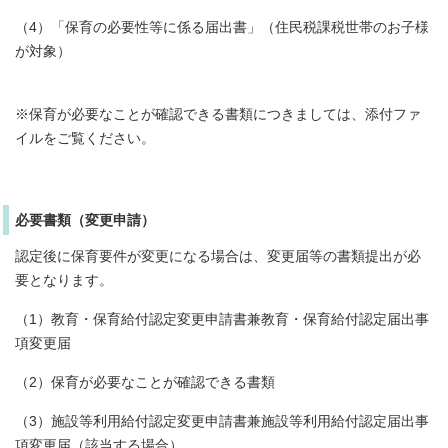
（4）「保育の必要性等に係る届出書」（住民税課税世帯のお子様
が対象）
※保育が必要なことが確認できる書類につきましては、添付ファ
イルをご覧ください。
必要書類（変更申請）
認定後に保育要件が変更になる場合は、変更届等の書類提出が必
要となります。
（1）教育・保育給付認定変更申請書兼教育・保育給付認定届出事
項変更届
（2）保育が必要なことが確認できる書類
（3）施設等利用給付認定変更申請書兼施設等利用給付認定届出事
項変更届（該当する場合）