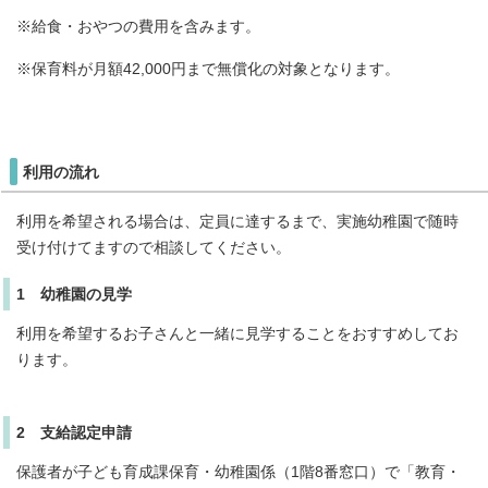
※給食・おやつの費用を含みます。
※保育料が月額42,000円まで無償化の対象となります。
利用の流れ
利用を希望される場合は、定員に達するまで、実施幼稚園で随時
受け付けてますので相談してください。
1 幼稚園の見学
利用を希望するお子さんと一緒に見学することをおすすめしてお
ります。
2 支給認定申請
保護者が子ども育成課保育・幼稚園係（1階8番窓口）で「教育・