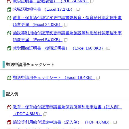
就労証明書（記載要領） （PDF 74.5KB）
求職活動報告書 （Excel 17.1KB）
教育・保育給付認定変更申請書兼教育・保育給付認定届出事
項変更届 （Excel 24.0KB）
施設等利用給付認定変更申請書兼施設等利用給付認定届出事
項変更届 （Excel 54.0KB）
就労開始証明書（復職証明書） （Excel 160.8KB）
郵送申請用チェックシート
郵送申請用チェックシート （Excel 19.4KB）
記入例
教育・保育給付認定申請書兼保育所等利用申込書（記入例）
（PDF 4.8MB）
施設等利用給付認定申請書（記入例） （PDF 4.8MB）