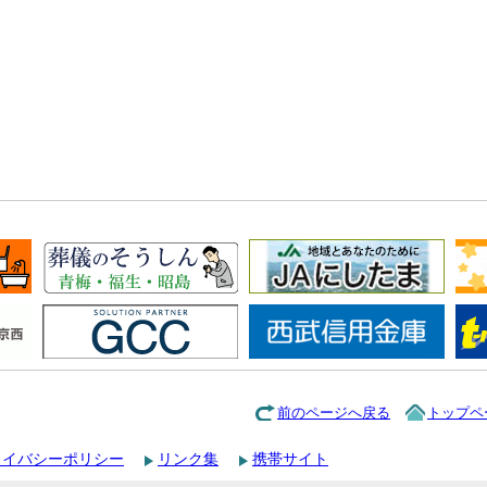
前のページへ戻る
トップペ
ライバシーポリシー
リンク集
携帯サイト