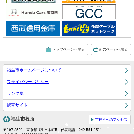
トップページへ戻る
前のページへ戻る
福生市ホームページについて
プライバシーポリシー
リンク集
携帯サイト
福生市役所
市役所へのアクセス
〒197-8501 東京都福生市本町5 代表電話：042-551-1511